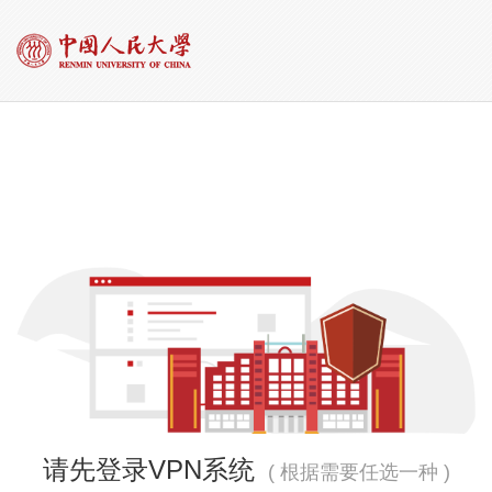
请先登录VPN系统
( 根据需要任选一种 )