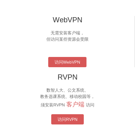
WebVPN
无需安装客户端，
但访问某些资源会受限
访问WebVPN
RVPN
数智人大、公文系统、
教务选课系统、移动校园等，
客户端
须安装RVPN
访问
访问RVPN